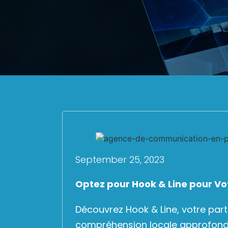
September 25, 2023
Optez pour Hook & Line pour V
Découvrez Hook & Line, votre pa
compréhension locale approfondi