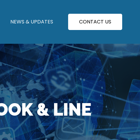
NEWS & UPDATES
CONTACT US
OOK & LINE