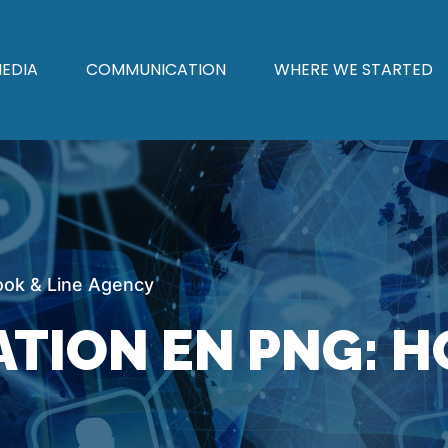
EDIA
COMMUNICATION
WHERE WE STARTED
ok & Line Agency
ION EN PNG: H