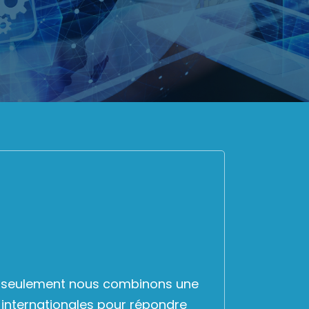
on seulement nous combinons une
internationales pour répondre