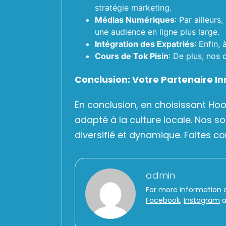
stratégie marketing.
Médias Numériques
: Par ailleur
une audience en ligne plus large.
Intégration des Expatriés
: Enfin,
Cours de Tok Pisin
: De plus, nos
Conclusion: Votre Partenaire 
En conclusion, en choisissant Ho
adapté à la culture locale. Nos 
diversifié et dynamique. Faites 
admin
For more information 
Facebook
,
Instagram
a