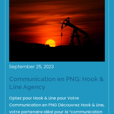
September 25, 2023
Communication en PNG: Hook &
Line Agency
Optez pour Hook & Line pour Votre
Communication en PNG Découvrez Hook & Line,
votre partenaire idéal pour la “communication