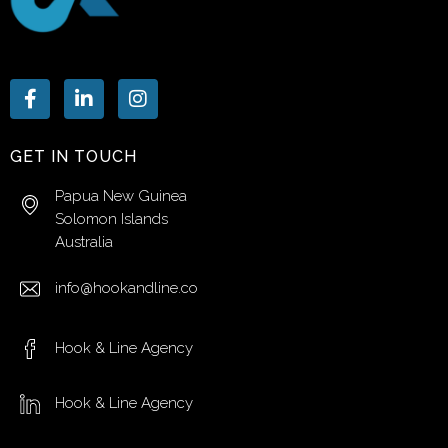
GET IN TOUCH
Papua New Guinea
Solomon Islands
Australia
info@hookandline.co
Hook & Line Agency
Hook & Line Agency