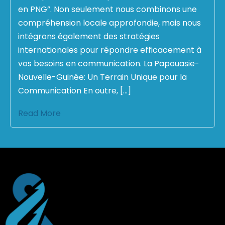
en PNG”. Non seulement nous combinons une
compréhension locale approfondie, mais nous
intégrons également des stratégies
internationales pour répondre efficacement à
vos besoins en communication. La Papouasie-
Nouvelle-Guinée: Un Terrain Unique pour la
Communication En outre, […]
Read More