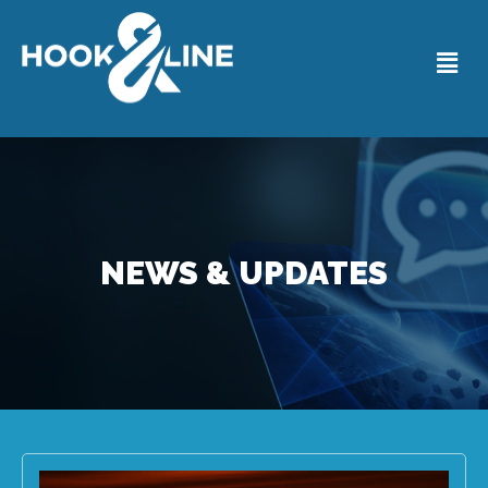
NEWS & UPDATES